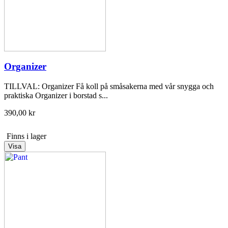
Organizer
TILLVAL: Organizer Få koll på småsakerna med vår snygga och
praktiska Organizer i borstad s...
390,00 kr
Finns i lager
Visa