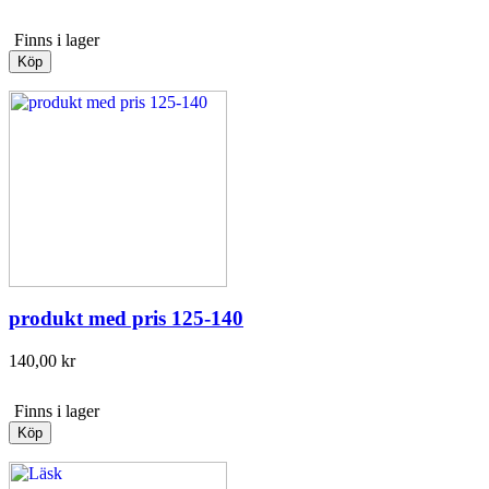
Finns i lager
Köp
produkt med pris 125-140
140,00 kr
Finns i lager
Köp