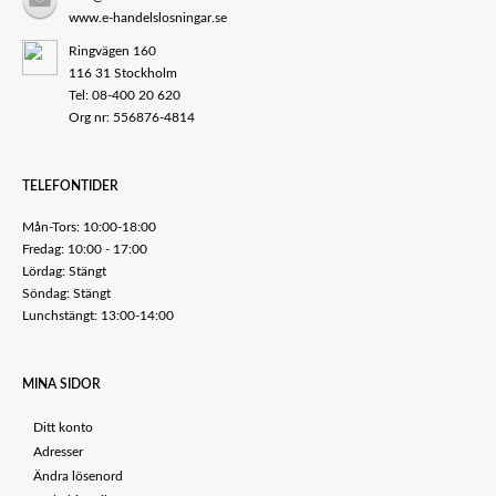
www.e-handelslosningar.se
Ringvägen 160
116 31 Stockholm
Tel: 08-400 20 620
Org nr: 556876-4814
TELEFONTIDER
Mån-Tors: 10:00-18:00
Fredag: 10:00 - 17:00
Lördag: Stängt
Söndag: Stängt
Lunchstängt: 13:00-14:00
MINA SIDOR
Ditt konto
Adresser
Ändra lösenord