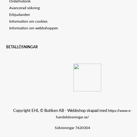
Orderhistorik
Avancerad sökning
Erbjudanden
Information om cookies
Information om webbshoppen
BETALLÖSNINGAR
Copyright EHL © Butiken AB - Webbshop skapad med
https://www.e-
handelslosningar.se/
Sidvisningar 7620304