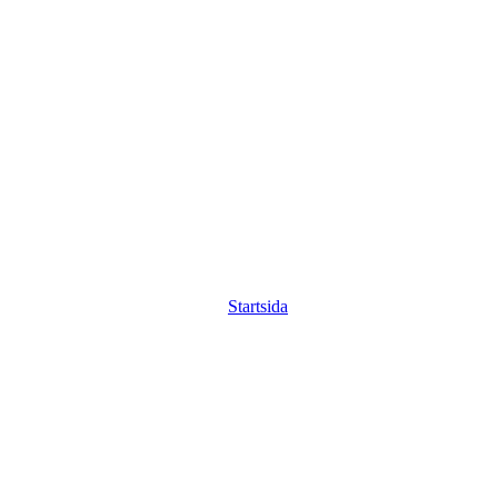
Startsida